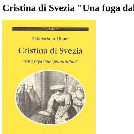
Cristina di Svezia "Una fuga da