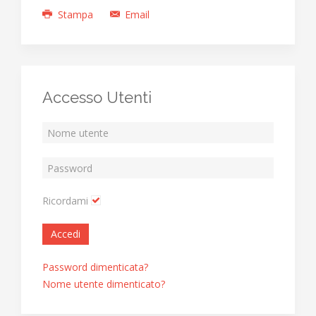
Stampa
Email
Accesso Utenti
Ricordami
Accedi
Password dimenticata?
Nome utente dimenticato?