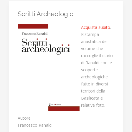
Scritti Archeologici
Acquista subito
.
Ristampa
anastatica del
volume che
raccoglie il diario
di Ranaldi con le
scoperte
archeologiche
fatte in diversi
territori della
Basilicata e
relative foto.
Autore
Francesco Ranaldi