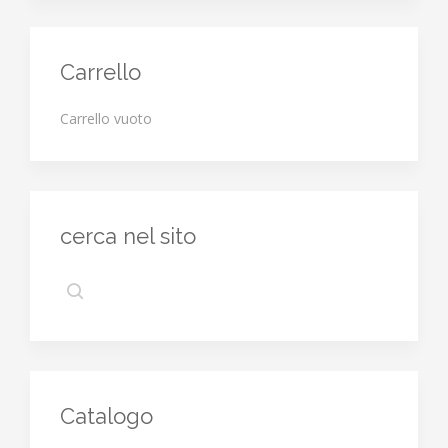
Carrello
Carrello vuoto
cerca nel sito
Catalogo