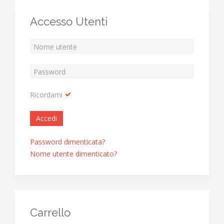
Accesso Utenti
Ricordami
Accedi
Password dimenticata?
Nome utente dimenticato?
Carrello