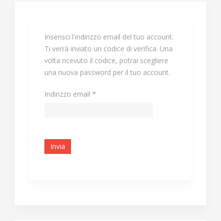
Inserisci l'indirizzo email del tuo account.
Ti verrà inviato un codice di verifica. Una
volta ricevuto il codice, potrai scegliere
una nuova password per il tuo account.
Indirizzo email
*
Invia