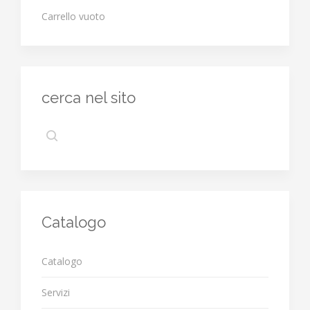
Carrello vuoto
cerca nel sito
Catalogo
Catalogo
Servizi