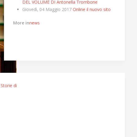
DEL VOLUME DI Antonella Trombone
Giovedì, 04 Maggio 2017
Online il nuovo sito
More in
news
Storie di