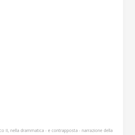
o II, nella drammatica - e contrapposta - narrazione della