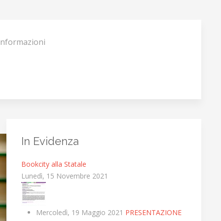
Informazioni
In Evidenza
Bookcity alla Statale
Lunedì, 15 Novembre 2021
Mercoledì, 19 Maggio 2021
PRESENTAZIONE