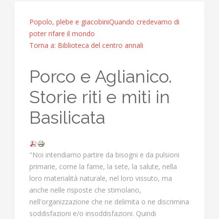
Popolo, plebe e giacobini
Quando credevamo di
poter rifare il mondo
Torna a: Biblioteca del centro annali
Porco e Aglianico.
Storie riti e miti in
Basilicata
"Noi intendiamo partire da bisogni e da pulsioni
primarie, come la fame, la sete, la salute, nella
loro materialità naturale, nel loro vissuto, ma
anche nelle risposte che stimolano,
nell'organizzazione che ne delimita o ne discrimina
soddisfazioni e/o insoddisfazioni. Quindi