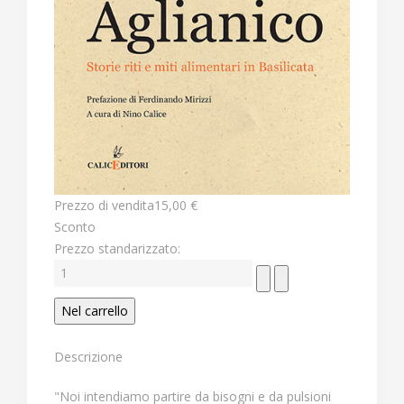
Prezzo di vendita
15,00 €
Sconto
Prezzo standarizzato:
Descrizione
"Noi intendiamo partire da bisogni e da pulsioni