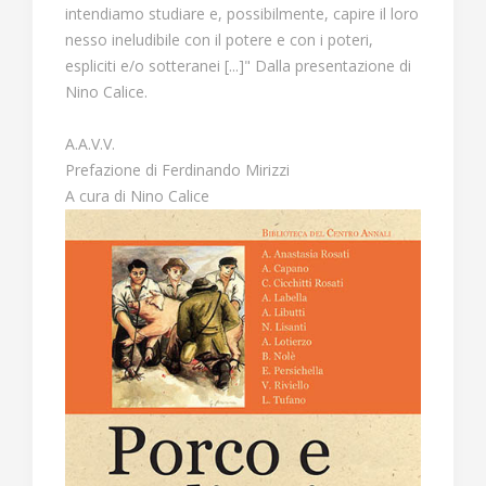
intendiamo studiare e, possibilmente, capire il loro
nesso ineludibile con il potere e con i poteri,
espliciti e/o sotteranei [...]" Dalla presentazione di
Nino Calice.
A.A.V.V.
Prefazione di Ferdinando Mirizzi
A cura di Nino Calice