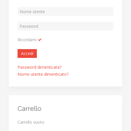
Ricordami
Accedi
Password dimenticata?
Nome utente dimenticato?
Carrello
Carrello vuoto