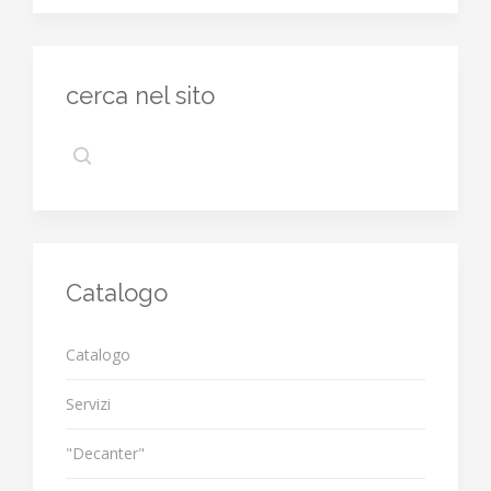
cerca nel sito
Catalogo
Catalogo
Servizi
"Decanter"