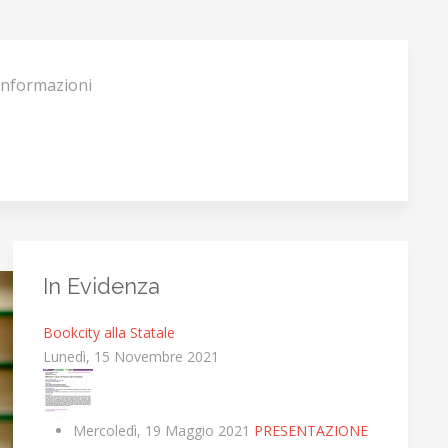
Informazioni
In Evidenza
Bookcity alla Statale
Lunedì, 15 Novembre 2021
Mercoledì, 19 Maggio 2021
PRESENTAZIONE